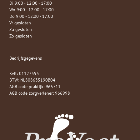
Di 9:00 - 12:00 - 17:00
Wo 9:00 - 12:00 - 17:00
Do 9:00 - 12:00 - 17:00
Vr gesloten
Za gesloten
Zo gesloten
Bedrijfsgegevens
KvK: 01127595
BTW: NL808635190B04
AGB code praktijk: 965711
AGB code zorgverlener: 966998