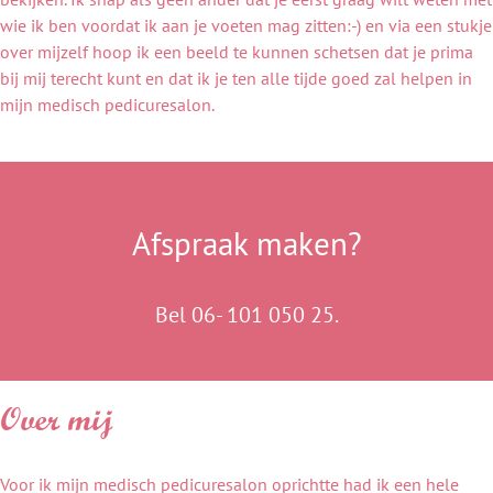
wie ik ben voordat ik aan je voeten mag zitten:-) en via een stukje
over mijzelf hoop ik een beeld te kunnen schetsen dat je prima
bij mij terecht kunt en dat ik je ten alle tijde goed zal helpen in
mijn medisch pedicuresalon.
Afspraak maken?
Bel
06- 101 050 25
.
Over mij
Voor ik mijn medisch pedicuresalon oprichtte had ik een hele