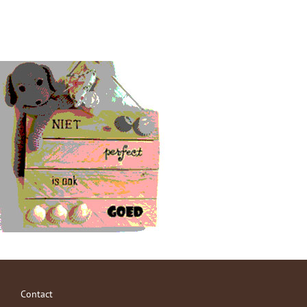
Contact