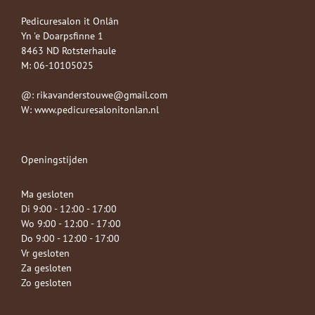
Pedicuresalon it Onlân
Yn 'e Doarpsfinne 1
8463 ND Rotsterhaule
M: 06-10105025
@: rikavanderstouwe@gmail.com
W: www.pedicuresalonitonlan.nl
Openingstijden
Ma gesloten
Di 9:00 - 12:00 - 17:00
Wo 9:00 - 12:00 - 17:00
Do 9:00 - 12:00 - 17:00
Vr gesloten
Za gesloten
Zo gesloten